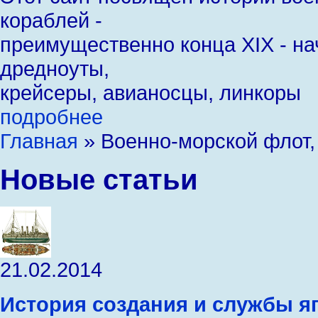
кораблей -
преимущественно конца XIX - на
дредноуты,
крейсеры, авианосцы, линкоры
подробнее
Главная
» Военно-морской флот,
Новые статьи
21.02.2014
История создания и службы я