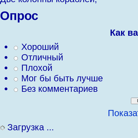
Опрос
Как в
Хороший
Отличный
Плохой
Мог бы быть лучше
Без комментариев
Показа
Загрузка ...