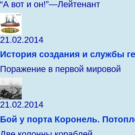
“А вот и он!”—Лейтенант
21.02.2014
История создания и службы г
Поражение в первой мировой
21.02.2014
Бой у порта Коронель. Потопл
Две колонны кораблей,