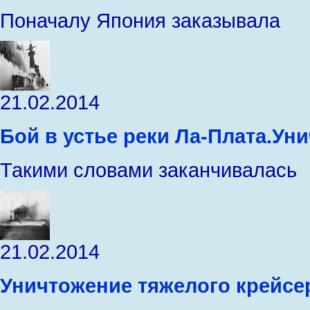
Поначалу Япония заказывала
21.02.2014
Бой в устье реки Ла-Плата.Уни
Такими словами заканчивалась
21.02.2014
Уничтожение тяжелого крейсе