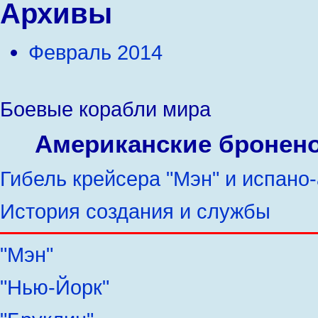
Архивы
Февраль 2014
Боевые корабли мира
Американские броненос
Гибель крейсера "Мэн" и испано
История создания и службы
"Мэн"
"Нью-Йорк"